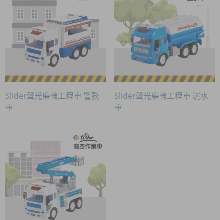
Slider聲光磨輪工程車 警務
Slider聲光磨輪工程車 灑水
車
車