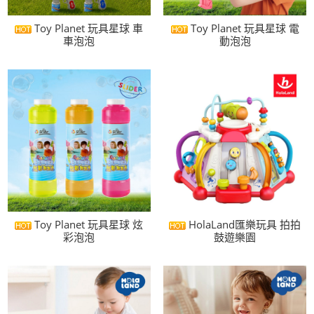
Toy Planet 玩具星球 車
Toy Planet 玩具星球 電
車泡泡
動泡泡
Toy Planet 玩具星球 炫
HolaLand匯樂玩具 拍拍
彩泡泡
鼓遊樂園