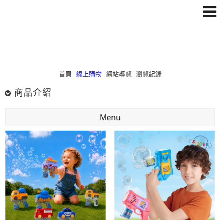
首頁
線上購物
網站導覽
瀏覽紀錄
商品介紹
Menu