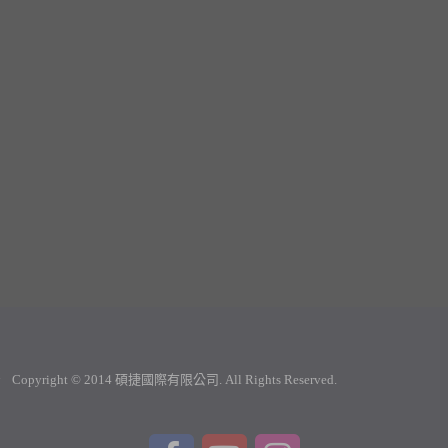
tw Copyright © 2014 碩捷國際有限公司. All Rights Reserved.