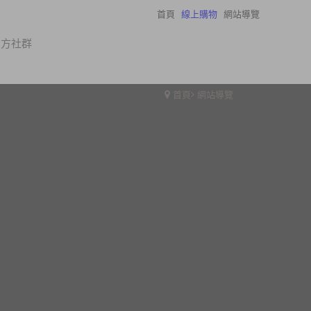
首頁
線上購物
網站導覽
瀏覽紀錄
官方社群
首頁
網站導覽