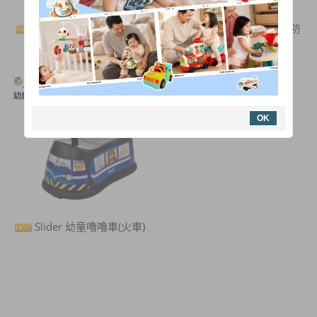
Slider 幼童嚕嚕車(娃娃
Slider 幼童嚕嚕車(消防
車)
車)
OK
Slider 幼童嚕嚕車(火車)