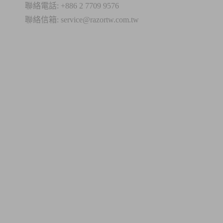
聯絡電話: +886 2 7709 9576
聯絡信箱: service@razortw.com.tw