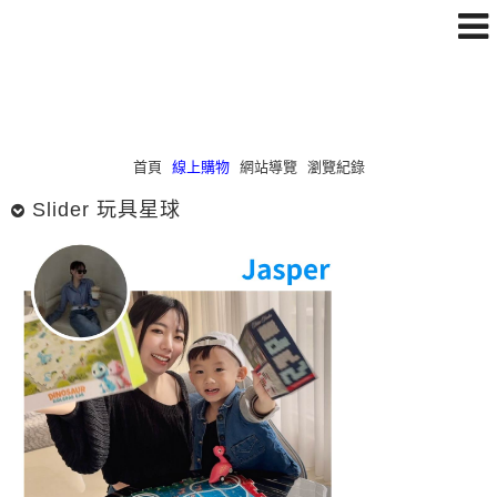
首頁
線上購物
網站導覽
瀏覽紀錄
Slider 玩具星球