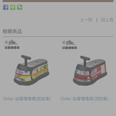
上一則
|
回上頁
相關商品
Slider 幼童嚕嚕車(娃娃車)
Slider 幼童嚕嚕車(消防車)