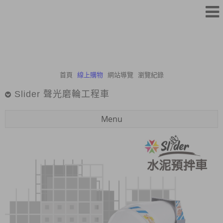
首頁
線上購物
網站導覽
瀏覽紀錄
Slider 聲光磨輪工程車
Menu