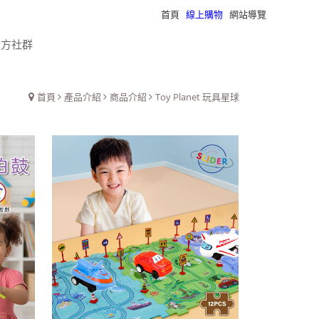
首頁
線上購物
網站導覽
瀏覽紀錄
官方社群
首頁
產品介紹
商品介紹
Toy Planet 玩具星球