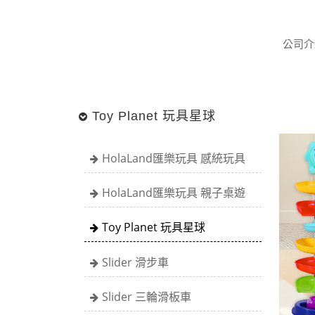
公司介
Toy Planet 玩具星球
HolaLand匯樂玩具 感統玩具
HolaLand匯樂玩具 親子桌遊
Toy Planet 玩具星球
Slider 滑步車
Slider 三輪滑板車