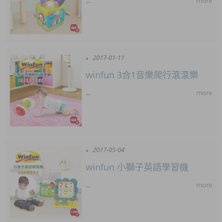
...
more
2017-01-11
winfun 3合1音樂爬行滾滾樂
...
more
2017-05-04
winfun 小獅子英語學習機
...
more