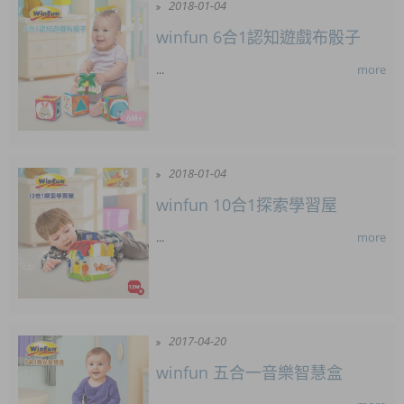
2018-01-04
winfun 6合1認知遊戲布骰子
...
more
2018-01-04
winfun 10合1探索學習屋
...
more
2017-04-20
winfun 五合一音樂智慧盒