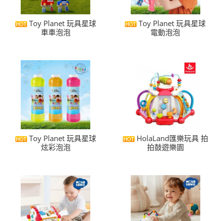
Toy Planet 玩具星球
Toy Planet 玩具星球
車車泡泡
電動泡泡
Toy Planet 玩具星球
HolaLand匯樂玩具 拍
炫彩泡泡
拍鼓遊樂園