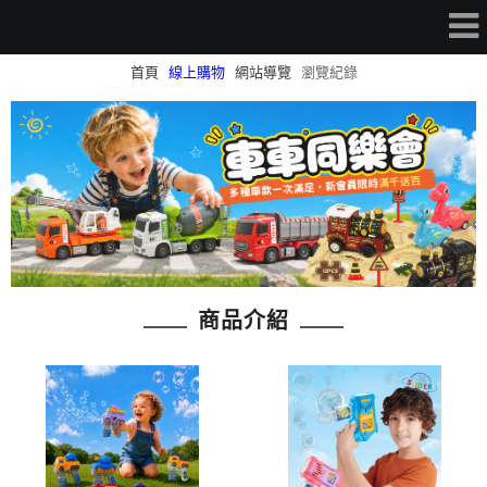
首頁
線上購物
網站導覽
瀏覽紀錄
商品介紹