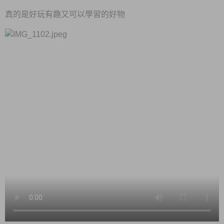
真的是好玩有趣又可以學習的好物