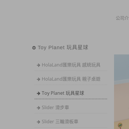
公司介
Toy Planet 玩具星球
HolaLand匯樂玩具 感統玩具
HolaLand匯樂玩具 親子桌遊
Toy Planet 玩具星球
Slider 滑步車
Slider 三輪滑板車