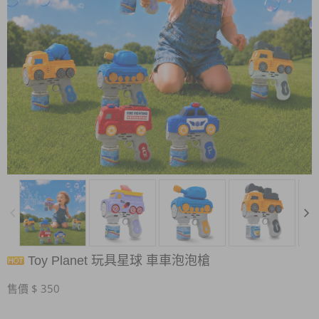
Toy Planet 玩具星球 車車泡泡槍
售價 $ 350