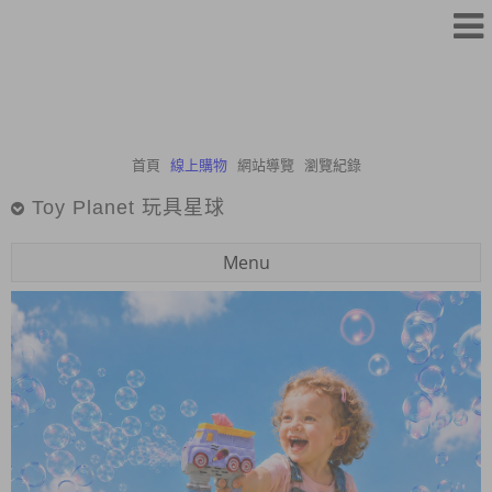
首頁
線上購物
網站導覽
瀏覽紀錄
Toy Planet 玩具星球
Menu