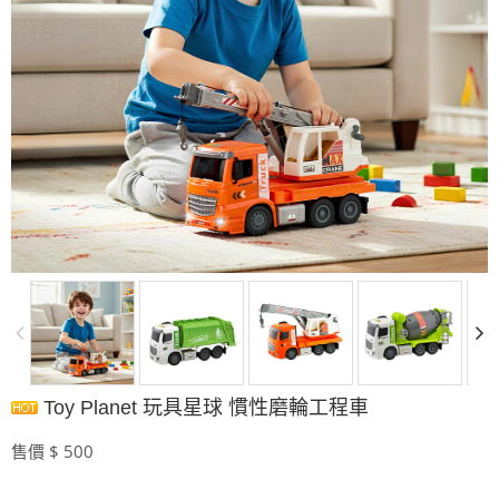
Toy Planet 玩具星球 慣性磨輪工程車
售價 $ 500