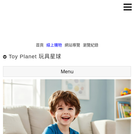
首頁
線上購物
網站導覽
瀏覽紀錄
Toy Planet 玩具星球
Menu