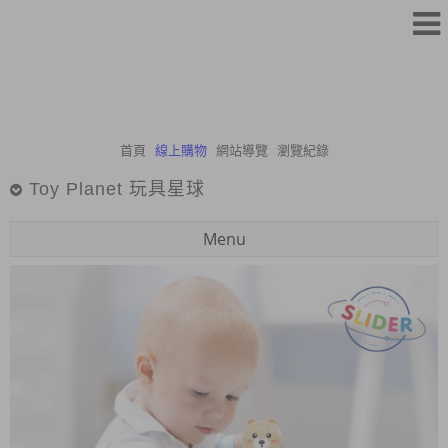
首頁
線上購物
網站導覽
瀏覽紀錄
Toy Planet 玩具星球
Menu