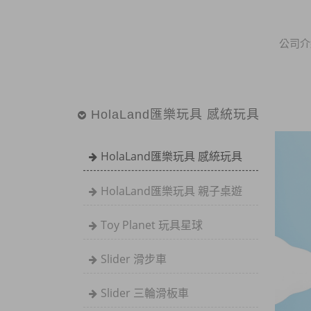
公司介
HolaLand匯樂玩具 感統玩具
HolaLand匯樂玩具 感統玩具
HolaLand匯樂玩具 親子桌遊
Toy Planet 玩具星球
Slider 滑步車
Slider 三輪滑板車